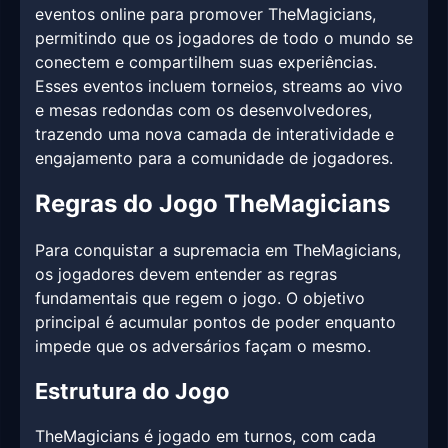
eventos online para promover TheMagicians,
permitindo que os jogadores de todo o mundo se
conectem e compartilhem suas experiências.
Esses eventos incluem torneios, streams ao vivo
e mesas redondas com os desenvolvedores,
trazendo uma nova camada de interatividade e
engajamento para a comunidade de jogadores.
Regras do Jogo TheMagicians
Para conquistar a supremacia em TheMagicians,
os jogadores devem entender as regras
fundamentais que regem o jogo. O objetivo
principal é acumular pontos de poder enquanto
impede que os adversários façam o mesmo.
Estrutura do Jogo
TheMagicians é jogado em turnos, com cada