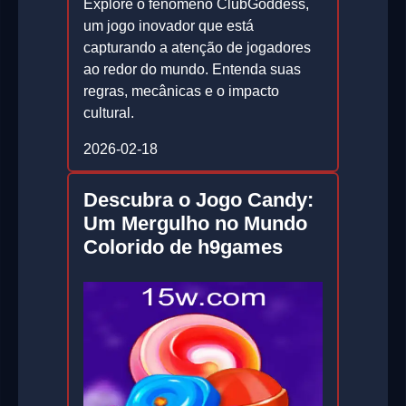
Explore o fenômeno ClubGoddess,
um jogo inovador que está
capturando a atenção de jogadores
ao redor do mundo. Entenda suas
regras, mecânicas e o impacto
cultural.
2026-02-18
Descubra o Jogo Candy:
Um Mergulho no Mundo
Colorido de h9games