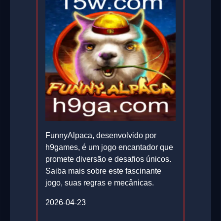
FunnyAlpaca, desenvolvido por
h9games, é um jogo encantador que
promete diversão e desafios únicos.
Saiba mais sobre este fascinante
jogo, suas regras e mecânicas.
2026-04-23