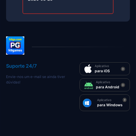
Suporte 24/7
Aplicativo
para iOS
Envie-nos um e-mail se ainda tiver
dúvidas!
Aplicativo
para Android
Aplicativo
para Windows