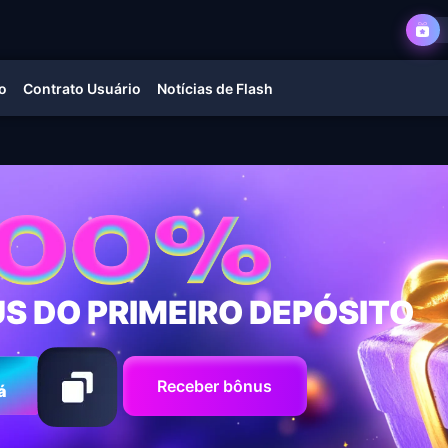
o
Contrato Usuário
Notícias de Flash
S DO PRIMEIRO DEPÓSITO
Receber bônus
á