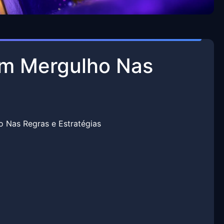
m Mergulho Nas
 Nas Regras e Estratégias