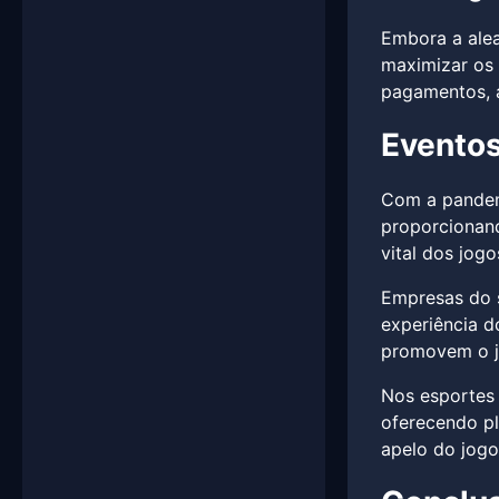
Embora a ale
maximizar os 
pagamentos, a
Eventos
Com a pandem
proporcionand
vital dos jog
Empresas do s
experiência d
promovem o jo
Nos esportes 
oferecendo pl
apelo do jogo