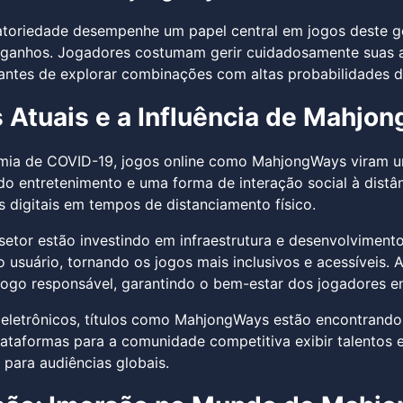
atoriedade desempenhe um papel central em jogos deste g
ganhos. Jogadores costumam gerir cuidadosamente suas ap
ntes de explorar combinações com altas probabilidades d
 Atuais e a Influência de Mahjo
ia de COVID-19, jogos online como MahjongWays viram um 
o entretenimento e uma forma de interação social à distân
os digitais em tempos de distanciamento físico.
etor estão investindo em infraestrutura e desenvolviment
o usuário, tornando os jogos mais inclusivos e acessíveis.
go responsável, garantindo o bem-estar dos jogadores e
eletrônicos, títulos como MahjongWays estão encontrand
ataformas para a comunidade competitiva exibir talentos e
 para audiências globais.