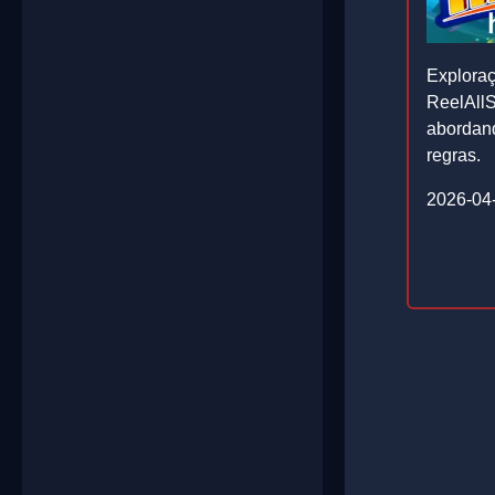
Exploraç
ReelAllS
abordand
regras.
2026-04