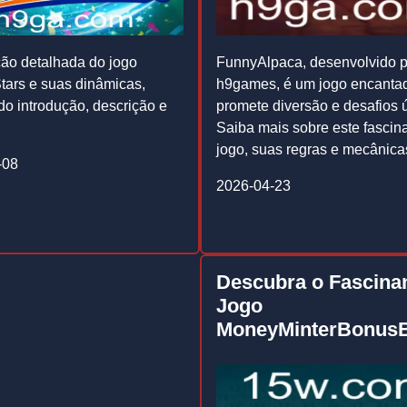
ão detalhada do jogo
FunnyAlpaca, desenvolvido p
tars e suas dinâmicas,
h9games, é um jogo encanta
o introdução, descrição e
promete diversão e desafios 
Saiba mais sobre este fascin
jogo, suas regras e mecânica
-08
2026-04-23
Descubra o Fascina
Jogo
MoneyMinterBonus