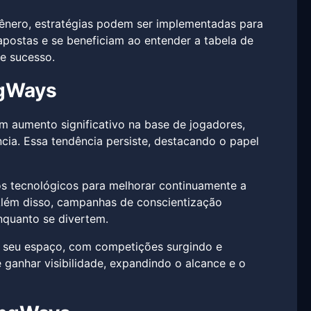
ênero, estratégias podem ser implementadas para
ostas e se beneficiam ao entender a tabela de
e sucesso.
ngWays
aumento significativo na base de jogadores,
cia. Essa tendência persiste, destacando o papel
os tecnológicos para melhorar continuamente a
 Além disso, campanhas de conscientização
nquanto se divertem.
o seu espaço, com competições surgindo e
 ganhar visibilidade, expandindo o alcance e o