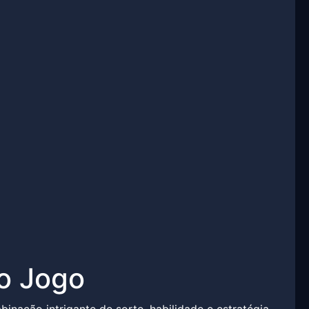
o Jogo