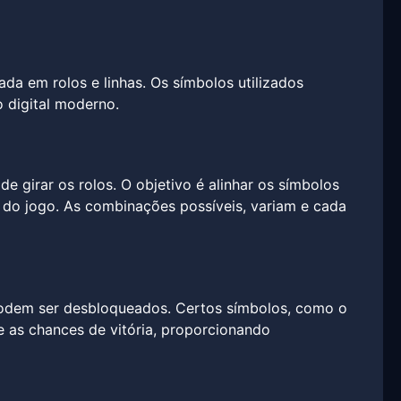
a em rolos e linhas. Os símbolos utilizados
 digital moderno.
e girar os rolos. O objetivo é alinhar os símbolos
o jogo. As combinações possíveis, variam e cada
odem ser desbloqueados. Certos símbolos, como o
e as chances de vitória, proporcionando