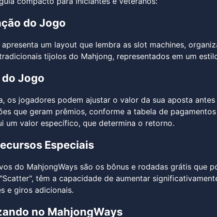
guia compacto para iniciantes e veteranos:
ação do Jogo
presenta um layout que lembra as slot machines, organizad
radicionais tijolos do Mahjong, representados em um estilo
 do Jogo
, os jogadores podem ajustar o valor da sua aposta antes d
es que geram prêmios, conforme a tabela de pagamentos d
i um valor específico, que determina o retorno.
ecursos Especiais
ivos do MahjongWays são os bônus e rodadas grátis que p
 "Scatter", têm a capacidade de aumentar significativament
s e giros adicionais.
izando no MahjongWays