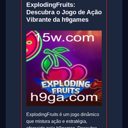
ExplodingFruits:
Descubra o Jogo de Ação
Vibrante da h9games
ExplodingFruits é um jogo dinâmico
que mistura ação e estratégia,