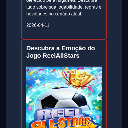
oferecido pela h9games. Descubra
tudo sobre sua jogabilidade, regras e
novidades no cenário atual.
2026-04-11
Descubra a Emoção do
Jogo ReelAllStars