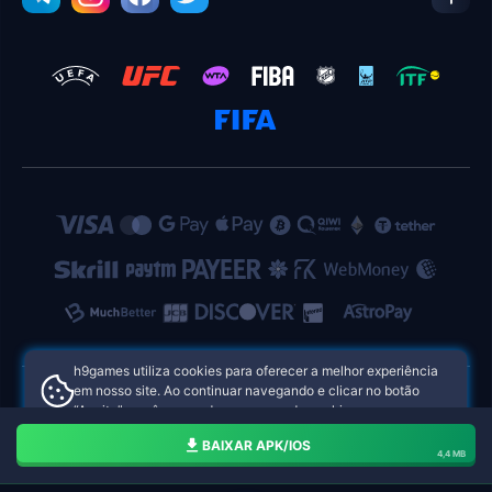
h9games utiliza cookies para oferecer a melhor experiência
em nosso site. Ao continuar navegando e clicar no botão
“Aceito”, você concorda com o uso de cookies.
h9games Cassinos Online nas Filipinas
Aceito
BAIXAR APK/IOS
4,4 MB