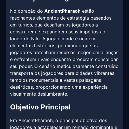
No coração do
AncientPharaoh
estão
fascinantes elementos de estratégia baseados
em turnos, que desafiam os jogadores a
construírem e expandirem seus impérios ao
longo do Nilo. A jogabilidade é rica em
elementos históricos, permitindo que os
jogadores obtenham recursos, negociem alianças
e enfrentem rivais enquanto procuram consolidar
seu poder. O cenário meticulosamente construído
transporta os jogadores para cidades vibrantes,
templos monumentais e vastas paisagens
desérticas, proporcionando uma experiência
visualmente deslumbrante.
Objetivo Principal
Em AncientPharaoh, o principal objetivo dos
jogadores é estabelecer um reinado dominante e