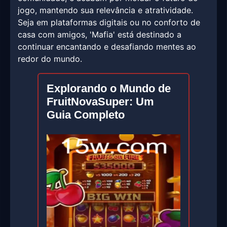
jogo, mantendo sua relevância e atratividade.
Seja em plataformas digitais ou no conforto de
casa com amigos, 'Mafia' está destinado a
continuar encantando e desafiando mentes ao
redor do mundo.
Explorando o Mundo de
FruitNovaSuper: Um
Guia Completo