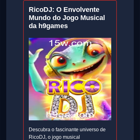
RicoDJ: O Envolvente
Mundo do Jogo Musical
da h9games
Descubra o fascinante universo de
RicoDJ, o jogo musical