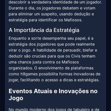
descobrir a verdadeira identidade de um jogador.
Durante o dia, os jogadores debatem e votam
para eliminar um suspeito, usando dedução e
estratégia para identificar os Mafiosos.
A Importância da Estratégia
Enquanto a sorte desempenha seu papel, é a
estratégia dos jogadores que pode realmente
virar o jogo. A habilidade de persuadir, blefar e
deduzir são cruciais para que os Civis tenham
uma chance justa contra os Mafiosos
organizados. O envolvimento de plataformas
como h9games possibilita formas inovadoras de
jogar, facilitando o acesso a dicas e estratégias.
Eventos Atuais e Inovações no
Jogo
No mundo moderno dos jogos de tabuleiro e de