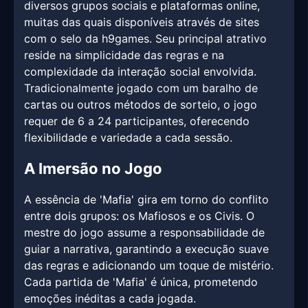
diversos grupos sociais e plataformas online,
muitas das quais disponíveis através de sites
com o selo da h9games. Seu principal atrativo
reside na simplicidade das regras e na
complexidade da interação social envolvida.
Tradicionalmente jogado com um baralho de
cartas ou outros métodos de sorteio, o jogo
requer de 6 a 24 participantes, oferecendo
flexibilidade e variedade a cada sessão.
A Imersão no Jogo
A essência de 'Mafia' gira em torno do conflito
entre dois grupos: os Mafiosos e os Civis. O
mestre do jogo assume a responsabilidade de
guiar a narrativa, garantindo a execução suave
das regras e adicionando um toque de mistério.
Cada partida de 'Mafia' é única, prometendo
emoções inéditas a cada jogada.