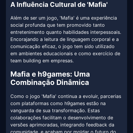
A Influência Cultural de 'Mafia'
Além de ser um jogo, 'Mafia' é uma experiência
social profunda que tem promovido tanto
entretenimento quanto habilidades interpessoais.
Encorajando a leitura de linguagem corporal e a
comunicação eficaz, o jogo tem sido utilizado
em ambientes educacionais e como exercício de
team building em empresas.
Mafia e h9games: Uma
Combinação Dinâmica
Como o jogo 'Mafia' continua a evoluir, parcerias
com plataformas como h9games estão na
vanguarda de sua transformação. Estas
colaborações facilitam o desenvolvimento de
versões aprimoradas, integrando feedback da
comunidade, e acabam por moldar o futuro do