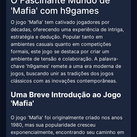
O Fascinante Mundo de
'Mafia' com h9games
O jogo 'Mafia' tem cativado jogadores por
décadas, oferecendo uma experiência de intriga,
estratégia e dedução. Popular tanto em
ambientes casuais quanto em competições
formais, este jogo se destaca por criar um
ambiente de tensão e colaboração. A palavra-
chave 'h9games' remete a uma era moderna de
jogos, buscando unir as tradições dos jogos
clássicos com as inovações contemporâneas.
Uma Breve Introdução ao Jogo
'Mafia'
O jogo 'Mafia' foi originalmente criado nos anos
1980, mas sua popularidade cresceu
exponencialmente, encontrando seu caminho em