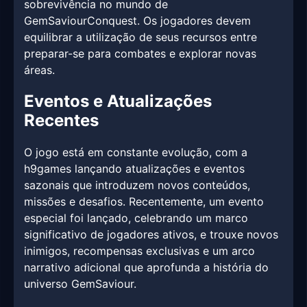
sobrevivência no mundo de
GemSaviourConquest. Os jogadores devem
equilibrar a utilização de seus recursos entre
preparar-se para combates e explorar novas
áreas.
Eventos e Atualizações
Recentes
O jogo está em constante evolução, com a
h9games lançando atualizações e eventos
sazonais que introduzem novos conteúdos,
missões e desafios. Recentemente, um evento
especial foi lançado, celebrando um marco
significativo de jogadores ativos, e trouxe novos
inimigos, recompensas exclusivas e um arco
narrativo adicional que aprofunda a história do
universo GemSaviour.