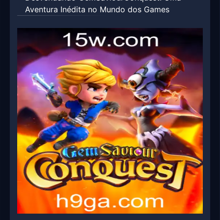
Aventura Inédita no Mundo dos Games