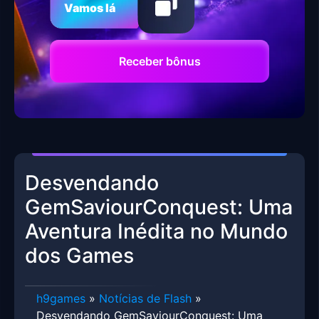
Vamos lá
Receber bônus
Desvendando
GemSaviourConquest: Uma
Aventura Inédita no Mundo
dos Games
h9games
»
Notícias de Flash
»
Desvendando GemSaviourConquest: Uma