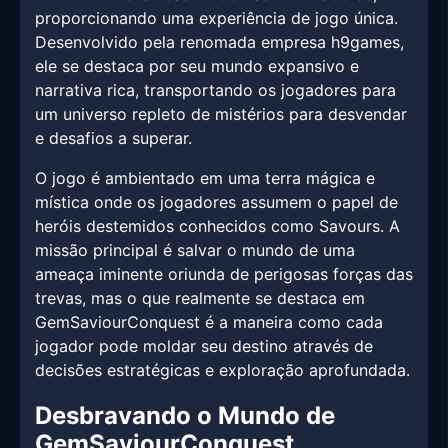
proporcionando uma experiência de jogo única.
Desenvolvido pela renomada empresa h9games,
ele se destaca por seu mundo expansivo e
narrativa rica, transportando os jogadores para
um universo repleto de mistérios para desvendar
e desafios a superar.
O jogo é ambientado em uma terra mágica e
mística onde os jogadores assumem o papel de
heróis destemidos conhecidos como Savours. A
missão principal é salvar o mundo de uma
ameaça iminente oriunda de perigosas forças das
trevas, mas o que realmente se destaca em
GemSaviourConquest é a maneira como cada
jogador pode moldar seu destino através de
decisões estratégicas e exploração aprofundada.
Desbravando o Mundo de
GemSaviourConquest