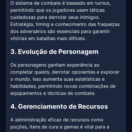
O sistema de combate é baseado em turnos,
permitindo que os jogadores usem táticas
cuidadosas para derrotar seus inimigos.
Estratégia, timing e conhecimento das fraquezas
dos adversários são essenciais para garantir
vitórias em batalhas mais difíceis.
3. Evolução de Personagem
Os personagens ganham experiência ao
completar quests, derrotar oponentes e explorar
o mundo. Isso aumenta suas estatísticas e
habilidades, permitindo novas combinações de
equipamentos e técnicas de combate.
4. Gerenciamento de Recursos
A administração eficaz de recursos como
poções, itens de cura e gemas é vital para a