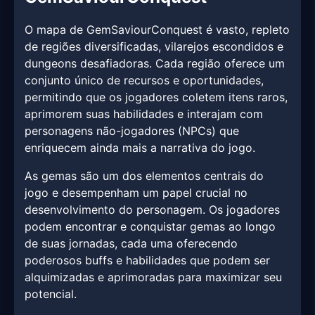
O mapa de GemSaviourConquest é vasto, repleto
de regiões diversificadas, vilarejos escondidos e
dungeons desafiadoras. Cada região oferece um
conjunto único de recursos e oportunidades,
permitindo que os jogadores coletem itens raros,
aprimorem suas habilidades e interajam com
personagens não-jogadores (NPCs) que
enriquecem ainda mais a narrativa do jogo.
As gemas são um dos elementos centrais do
jogo e desempenham um papel crucial no
desenvolvimento do personagem. Os jogadores
podem encontrar e conquistar gemas ao longo
de suas jornadas, cada uma oferecendo
poderosos buffs e habilidades que podem ser
alquimizadas e aprimoradas para maximizar seu
potencial.