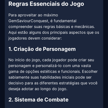
Regras Essenciais do Jogo
Para aproveitar ao máximo
GemSaviourConquest, é fundamental
compreender suas regras básicas e mecânicas.
Aqui estão alguns dos principais aspectos que os
jogadores devem considerar:
1. Criação de Personagem
No início do jogo, cada jogador pode criar seu
personagem e personalizá-lo com uma vasta
gama de opções estéticas e funcionais. Escolher
sabiamente suas habilidades iniciais pode ser
decisivo para as diferentes estratégias que você
deseja adotar ao longo do jogo.
2. Sistema de Combate