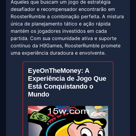
Aqueles que buscam um jogo de estratégia
desafiador e recompensador encontrarão em
RoosterRumble a combinação perfeita. A mistura
única de planejamento tático e ação rápida
mantém os jogadores investidos em cada
partida. Com sua comunidade ativa e suporte
contínuo da H9Games, RoosterRumble promete
uma experiência duradoura e envolvente.
EyeOnTheMoney: A
Experiência de Jogo Que
Está Conquistando o
Mundo