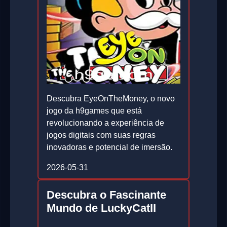
Descubra EyeOnTheMoney, o novo
jogo da h9games que está
revolucionando a experiência de
jogos digitais com suas regras
inovadoras e potencial de imersão.
2026-05-31
Descubra o Fascinante
Mundo de LuckyCatII