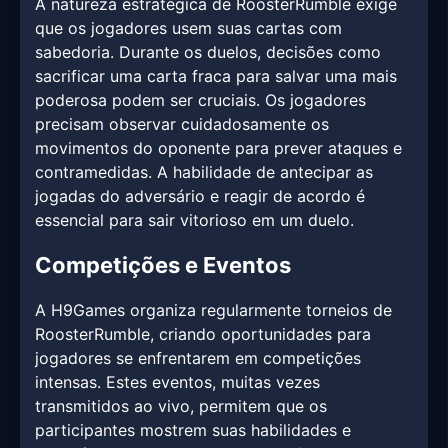
A natureza estratégica de RoosterRumble exige
que os jogadores usem suas cartas com
sabedoria. Durante os duelos, decisões como
sacrificar uma carta fraca para salvar uma mais
poderosa podem ser cruciais. Os jogadores
precisam observar cuidadosamente os
movimentos do oponente para prever ataques e
contramedidas. A habilidade de antecipar as
jogadas do adversário e reagir de acordo é
essencial para sair vitorioso em um duelo.
Competições e Eventos
A H9Games organiza regularmente torneios de
RoosterRumble, criando oportunidades para
jogadores se enfrentarem em competições
intensas. Estes eventos, muitas vezes
transmitidos ao vivo, permitem que os
participantes mostrem suas habilidades e