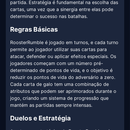
partida. Estratégia é fundamental na escolha das
cartas, uma vez que a sinergia entre elas pode
determinar o sucesso nas batalhas.
Regras Básicas
RoosterRumble é jogado em turnos, e cada turno
permite ao jogador utilizar suas cartas para
atacar, defender ou aplicar efeitos especiais. Os
jogadores começam com um número pré-
determinado de pontos de vida, e o objetivo é
reduzir os pontos de vida do adversário a zero.
Cada carta de galo tem uma combinação de
atributos que podem ser aprimorados durante o
jogo, criando um sistema de progressão que
mantém as partidas sempre intensas.
Duelos e Estratégia