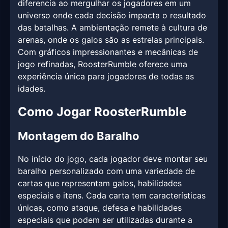
diferencia ao mergulhar os jogadores em um
universo onde cada decisão impacta o resultado
das batalhas. A ambientação remete à cultura de
arenas, onde os galos são as estrelas principais.
Com gráficos impressionantes e mecânicas de
jogo refinadas, RoosterRumble oferece uma
experiência única para jogadores de todas as
idades.
Como Jogar RoosterRumble
Montagem do Baralho
No início do jogo, cada jogador deve montar seu
baralho personalizado com uma variedade de
cartas que representam galos, habilidades
especiais e itens. Cada carta tem características
únicas, como ataque, defesa e habilidades
especiais que podem ser utilizadas durante a