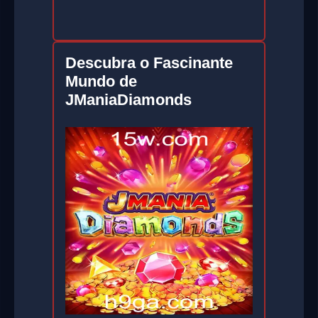
Descubra o Fascinante
Mundo de
JManiaDiamonds